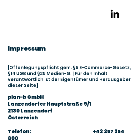
Impressum
[Offenlegungspflicht gem. §5 E-Commerce-Gesetz,
§14 UGB und §25 Medien-G. | Für den Inhalt
verantwortlich ist der Eigentümer und Herausgeber
dieser Seite]
plan-b GmbH
Lanzendorfer Hauptstraße 9/1
2130 Lanzendorf
Österreich
Telefon: +43 257 254
800