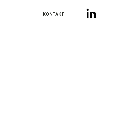
KONTAKT