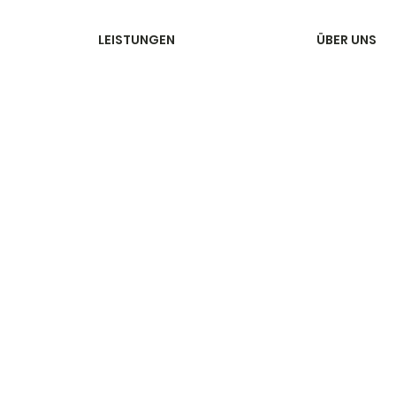
LEISTUNGEN
ÜBER UNS