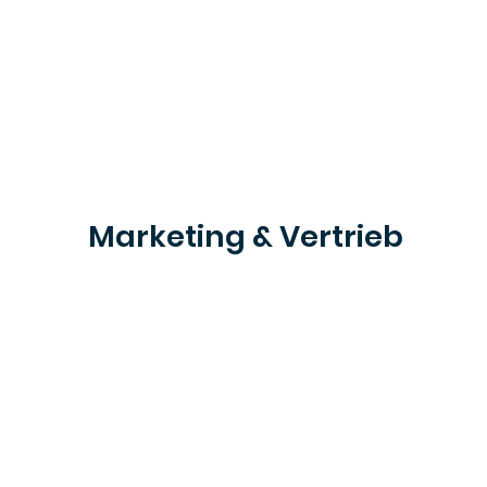
Marketing & Vertrieb