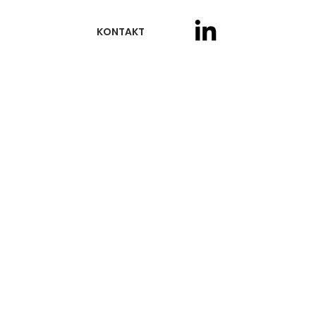
KONTAKT