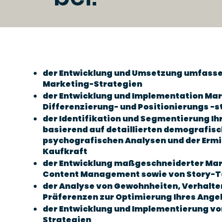
der Entwicklung und Umsetzung umfasse
Marketing-Strategien
der Entwicklung und Implementation Mar
Differenzierung- und Positionierungs -s
der Identifikation und Segmentierung Ih
basierend auf detaillierten demografisc
psychografischen Analysen und der Ermi
Kaufkraft
der Entwicklung maßgeschneiderter Ma
Content Management sowie von Story-T
der Analyse von Gewohnheiten, Verhalt
Präferenzen zur Optimierung Ihres Ange
der Entwicklung und Implementierung vo
Strategien