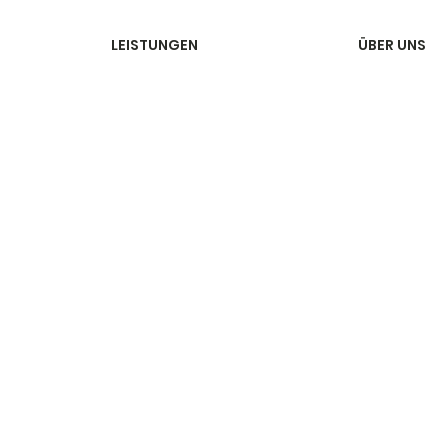
LEISTUNGEN
ÜBER UNS